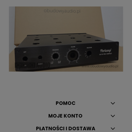
POMOC
MOJE KONTO
PŁATNOŚCI I DOSTAWA