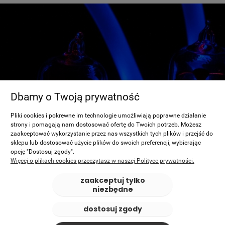
Dbamy o Twoją prywatność
Pliki cookies i pokrewne im technologie umożliwiają poprawne działanie
strony i pomagają nam dostosować ofertę do Twoich potrzeb. Możesz
zaakceptować wykorzystanie przez nas wszystkich tych plików i przejść do
sklepu lub dostosować użycie plików do swoich preferencji, wybierając
opcję "Dostosuj zgody".
Więcej o plikach cookies przeczytasz w naszej Polityce prywatności.
zaakceptuj tylko
niezbędne
dostosuj zgody