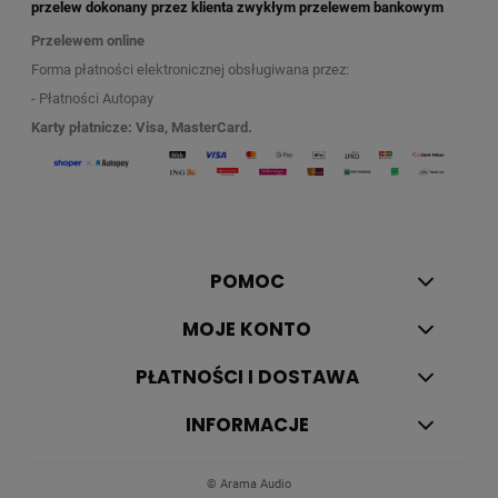
przelew dokonany przez klienta zwykłym przelewem bankowym
Przelewem online
Forma płatności elektronicznej obsługiwana przez:
- Płatności Autopay
Karty płatnicze: Visa, MasterCard.
POMOC
MOJE KONTO
PŁATNOŚCI I DOSTAWA
INFORMACJE
© Arama Audio