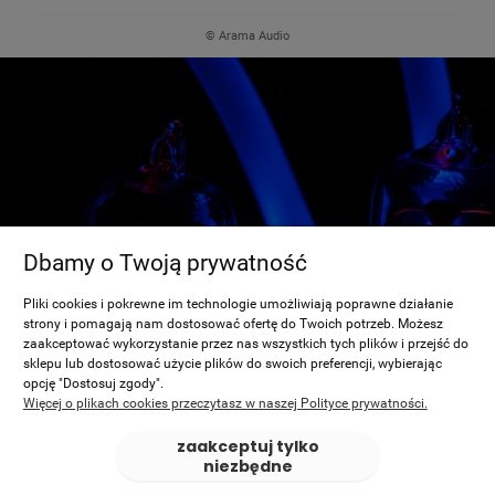
© Arama Audio
Dbamy o Twoją prywatność
Pliki cookies i pokrewne im technologie umożliwiają poprawne działanie
strony i pomagają nam dostosować ofertę do Twoich potrzeb. Możesz
zaakceptować wykorzystanie przez nas wszystkich tych plików i przejść do
sklepu lub dostosować użycie plików do swoich preferencji, wybierając
opcję "Dostosuj zgody".
Więcej o plikach cookies przeczytasz w naszej Polityce prywatności.
zaakceptuj tylko
niezbędne