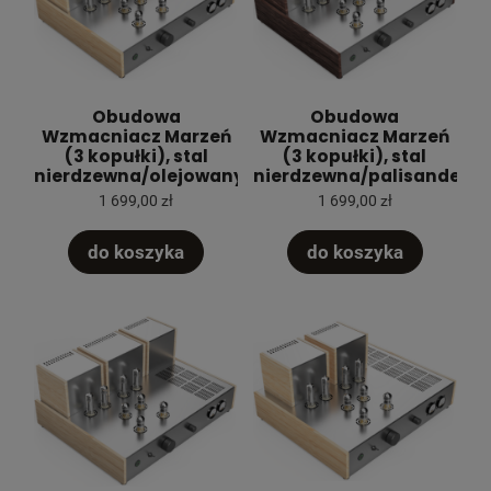
Obudowa
Obudowa
Wzmacniacz Marzeń
Wzmacniacz Marzeń
(3 kopułki), stal
(3 kopułki), stal
nierdzewna/olejowany
nierdzewna/palisander
1 699,00 zł
1 699,00 zł
do koszyka
do koszyka