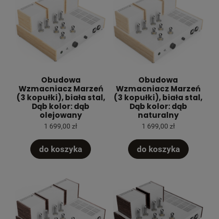
Obudowa
Obudowa
Wzmacniacz Marzeń
Wzmacniacz Marzeń
(3 kopułki), biała stal,
(3 kopułki), biała stal,
Dąb kolor: dąb
Dąb kolor: dąb
olejowany
naturalny
1 699,00 zł
1 699,00 zł
do koszyka
do koszyka