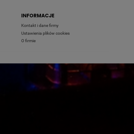
INFORMACJE
Kontakt i dane firmy
Ustawienia plików cookies
O firmie