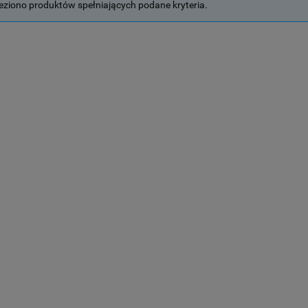
leziono produktów spełniających podane kryteria.