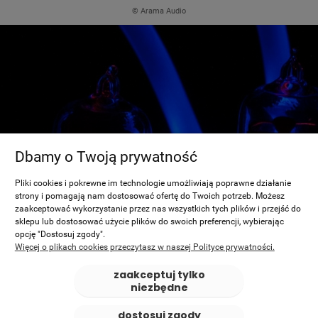
© Arama Audio
Dbamy o Twoją prywatność
Pliki cookies i pokrewne im technologie umożliwiają poprawne działanie
strony i pomagają nam dostosować ofertę do Twoich potrzeb. Możesz
zaakceptować wykorzystanie przez nas wszystkich tych plików i przejść do
sklepu lub dostosować użycie plików do swoich preferencji, wybierając
opcję "Dostosuj zgody".
Więcej o plikach cookies przeczytasz w naszej Polityce prywatności.
zaakceptuj tylko
niezbędne
dostosuj zgody