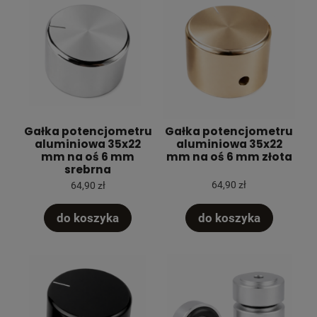
Gałka potencjometru
Gałka potencjometru
aluminiowa 35x22
aluminiowa 35x22
mm na oś 6 mm
mm na oś 6 mm złota
srebrna
64,90 zł
64,90 zł
do koszyka
do koszyka